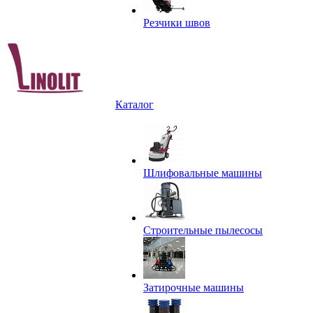
Резчики швов
Каталог
Шлифовальные машины
Строительные пылесосы
Затирочные машины