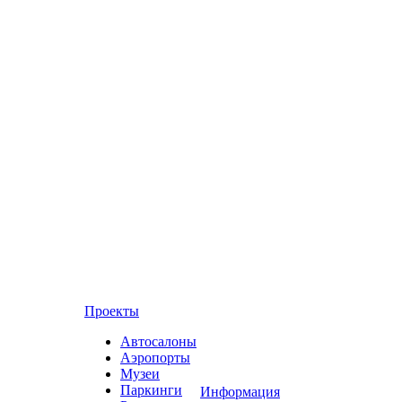
Проекты
Автосалоны
Аэропорты
Музеи
Паркинги
Информация