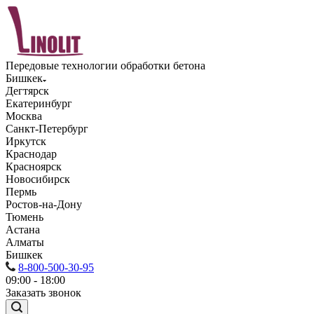
Передовые технологии обработки бетона
Бишкек
Дегтярск
Екатеринбург
Москва
Санкт-Петербург
Иркутск
Краснодар
Красноярск
Новосибирск
Пермь
Ростов-на-Дону
Тюмень
Астана
Алматы
Бишкек
8-800-500-30-95
09:00 - 18:00
Заказать звонок