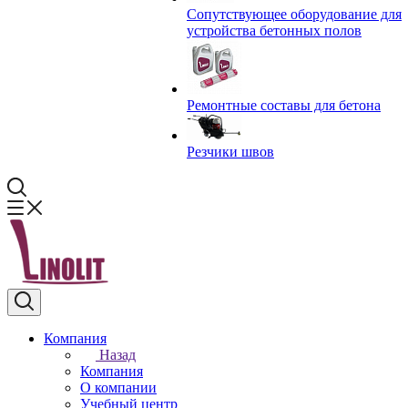
Сопутствующее оборудование для
устройства бетонных полов
Ремонтные составы для бетона
Резчики швов
Компания
Назад
Компания
О компании
Учебный центр