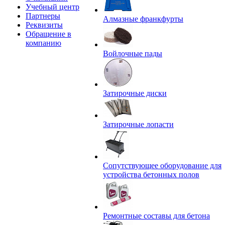
Учебный центр
Партнеры
Алмазные франкфурты
Реквизиты
Обращение в
компанию
Войлочные пады
Затирочные диски
Затирочные лопасти
Сопутствующее оборудование для
устройства бетонных полов
Ремонтные составы для бетона