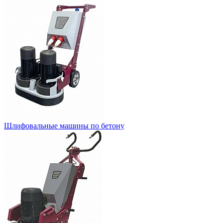
Шлифовальные машины по бетону