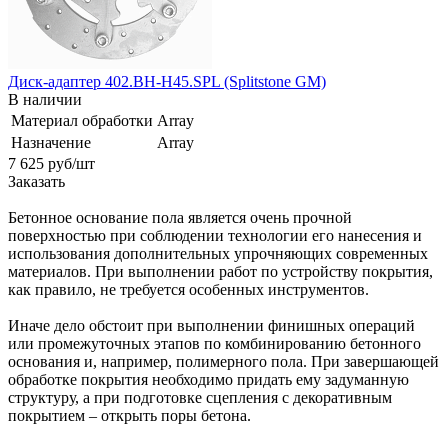
Диск-адаптер 402.BH-H45.SPL (Splitstone GM)
В наличии
Материал обработки
Array
Назначение
Array
7 625
руб
/шт
Заказать
Бетонное основание пола является очень прочной
поверхностью при соблюдении технологии его нанесения и
использования дополнительных упрочняющих современных
материалов. При выполнении работ по устройству покрытия,
как правило, не требуется особенных инструментов.
Иначе дело обстоит при выполнении финишных операций
или промежуточных этапов по комбинированию бетонного
основания и, например, полимерного пола. При завершающей
обработке покрытия необходимо придать ему задуманную
структуру, а при подготовке сцепления с декоративным
покрытием – открыть поры бетона.