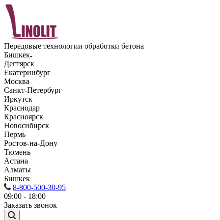
Передовые технологии обработки бетона
Бишкек
Дегтярск
Екатеринбург
Москва
Санкт-Петербург
Иркутск
Краснодар
Красноярск
Новосибирск
Пермь
Ростов-на-Дону
Тюмень
Астана
Алматы
Бишкек
8-800-500-30-95
09:00 - 18:00
Заказать звонок