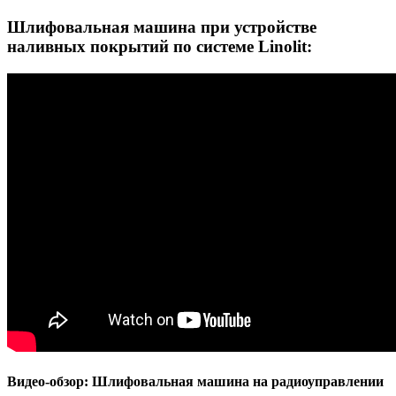
Шлифовальная машина при устройстве
наливных покрытий по системе Linolit:
Видео-обзор: Шлифовальная машина на радиоуправлении