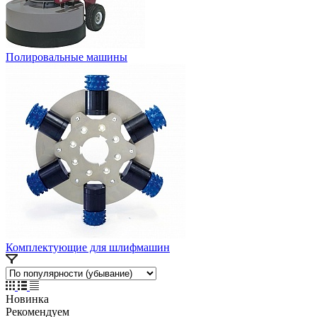
Полировальные машины
Комплектующие для шлифмашин
Новинка
Рекомендуем