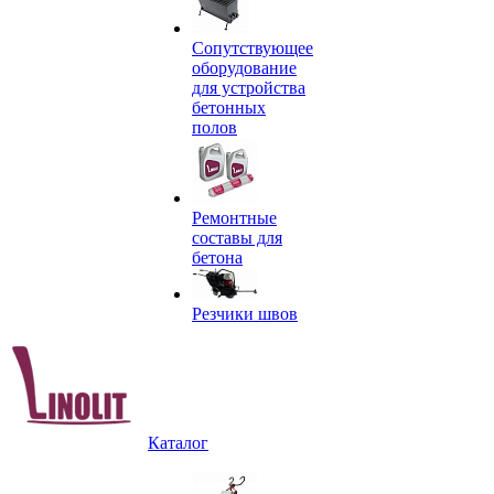
Сопутствующее
оборудование
для устройства
бетонных
полов
Ремонтные
составы для
бетона
Резчики швов
Каталог