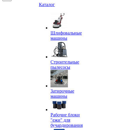
Каталог
Шлифовальные
машины
Строительные
пылесосы
Затирочные
машины
Рабочие блоки
"ежи" для
бучардирования