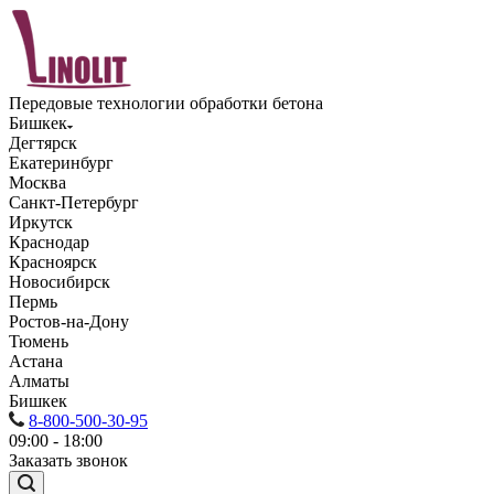
Передовые технологии обработки бетона
Бишкек
Дегтярск
Екатеринбург
Москва
Санкт-Петербург
Иркутск
Краснодар
Красноярск
Новосибирск
Пермь
Ростов-на-Дону
Тюмень
Астана
Алматы
Бишкек
8-800-500-30-95
09:00 - 18:00
Заказать звонок