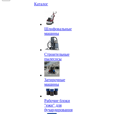
Каталог
Шлифовальные
машины
Строительные
пылесосы
Затирочные
машины
Рабочие блоки
"ежи" для
бучардирования