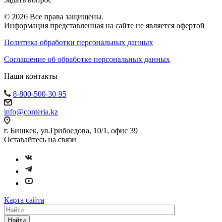
© 2026 Все права защищены.
Информация представленная на сайте не является офертой
Политика обработки персональных данных
Соглашение об обработке персональных данных
Наши контакты
8-800-500-30-95
info@conteria.kz
г. Бишкек, ул.Грибоедова, 10/1, офис 39
Оставайтесь на связи
Карта сайта
Найти