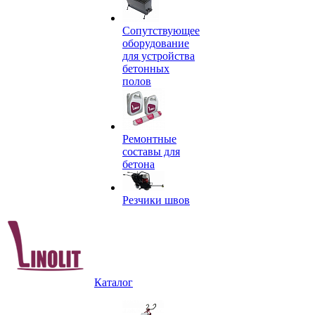
Сопутствующее
оборудование
для устройства
бетонных
полов
Ремонтные
составы для
бетона
Резчики швов
Каталог