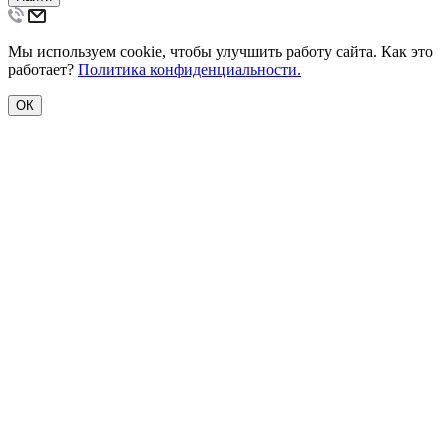
Мы используем cookie, чтобы улучшить работу сайта. Как это
работает?
Политика конфиденциальности.
ОК