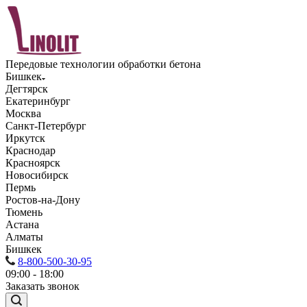
Передовые технологии обработки бетона
Бишкек
Дегтярск
Екатеринбург
Москва
Санкт-Петербург
Иркутск
Краснодар
Красноярск
Новосибирск
Пермь
Ростов-на-Дону
Тюмень
Астана
Алматы
Бишкек
8-800-500-30-95
09:00 - 18:00
Заказать звонок