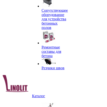
Сопутствующее
оборудование
для устройства
бетонных
полов
Ремонтные
составы для
бетона
Резчики швов
Каталог