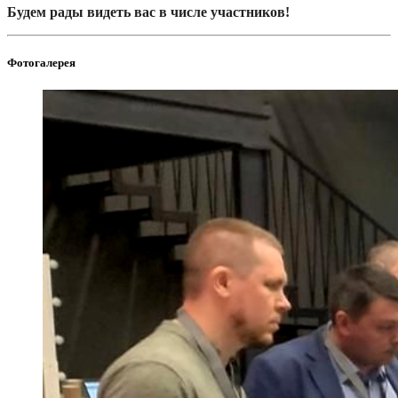
Будем рады видеть вас в числе участников!
Фотогалерея