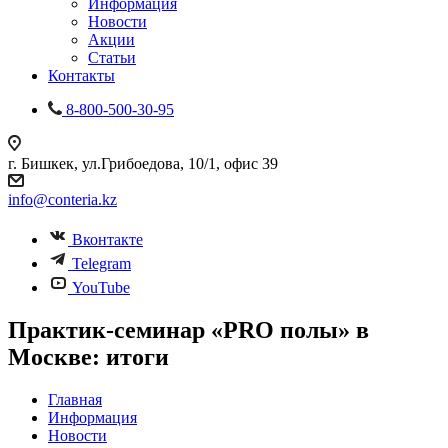
Информация
Новости
Акции
Статьи
Контакты
8-800-500-30-95
г. Бишкек, ул.Грибоедова, 10/1, офис 39
info@conteria.kz
Вконтакте
Telegram
YouTube
Практик-семинар «PRO полы» в
Москве: итоги
Главная
Информация
Новости