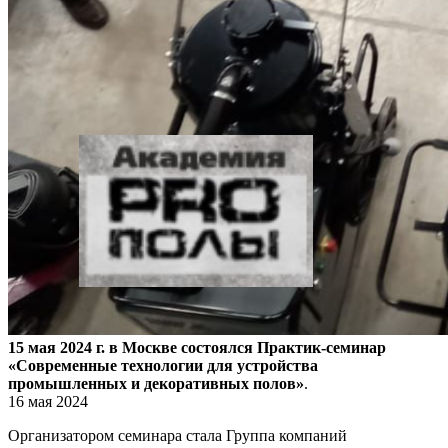
15 мая 2024 г. в Москве состоялся Практик-семинар
«Современные технологии для устройства
промышленных и декоративных полов»
.
16 мая 2024
Организатором семинара стала Группа компаний