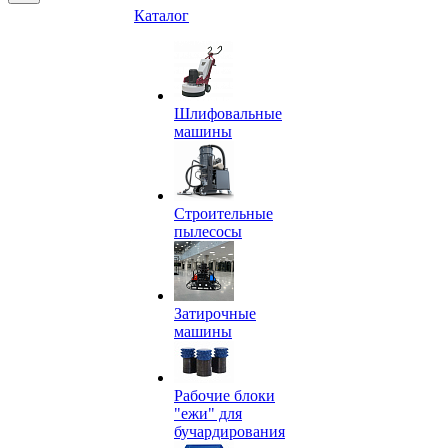
Каталог
Шлифовальные
машины
Строительные
пылесосы
Затирочные
машины
Рабочие блоки
"ежи" для
бучардирования