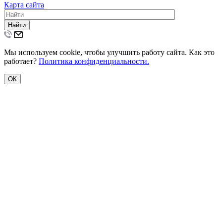
Карта сайта
Найти
Мы используем cookie, чтобы улучшить работу сайта. Как это
работает?
Политика конфиденциальности.
ОК