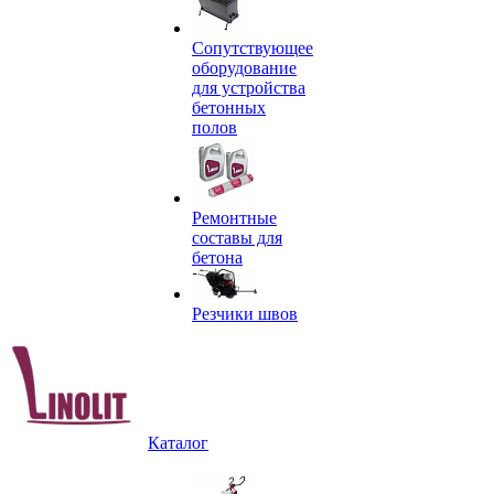
Сопутствующее
оборудование
для устройства
бетонных
полов
Ремонтные
составы для
бетона
Резчики швов
Каталог