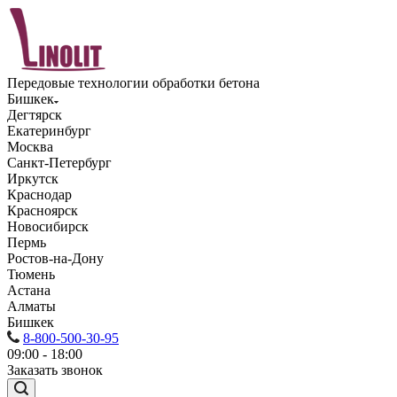
Передовые технологии обработки бетона
Бишкек
Дегтярск
Екатеринбург
Москва
Санкт-Петербург
Иркутск
Краснодар
Красноярск
Новосибирск
Пермь
Ростов-на-Дону
Тюмень
Астана
Алматы
Бишкек
8-800-500-30-95
09:00 - 18:00
Заказать звонок