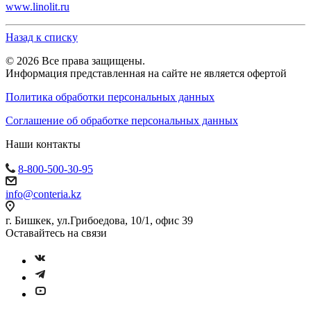
www.linolit.ru
Назад к списку
© 2026 Все права защищены.
Информация представленная на сайте не является офертой
Политика обработки персональных данных
Соглашение об обработке персональных данных
Наши контакты
8-800-500-30-95
info@conteria.kz
г. Бишкек, ул.Грибоедова, 10/1, офис 39
Оставайтесь на связи