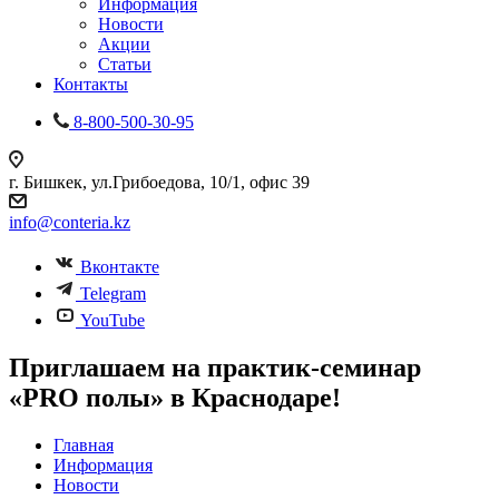
Информация
Новости
Акции
Статьи
Контакты
8-800-500-30-95
г. Бишкек, ул.Грибоедова, 10/1, офис 39
info@conteria.kz
Вконтакте
Telegram
YouTube
Приглашаем на практик-семинар
«PRO полы» в Краснодаре!
Главная
Информация
Новости