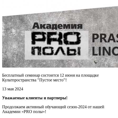
Бесплатный семинар состоится 12 июня на площадке
Культпространства "Пустое место"!
13 мая 2024
Уважаемые клиенты и партнеры!
Продолжаем активный обучающий сезон-2024 от нашей
Академии «PRO полы»!