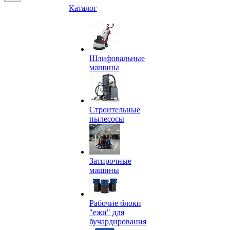
Каталог
Шлифовальные
машины
Строительные
пылесосы
Затирочные
машины
Рабочие блоки
"ежи" для
бучардирования