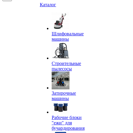
Каталог
Шлифовальные
машины
Строительные
пылесосы
Затирочные
машины
Рабочие блоки
"ежи" для
бучардирования