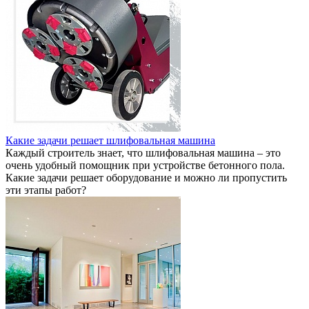
Какие задачи решает шлифовальная машина
Каждый строитель знает, что шлифовальная машина – это
очень удобный помощник при устройстве бетонного пола.
Какие задачи решает оборудование и можно ли пропустить
эти этапы работ?