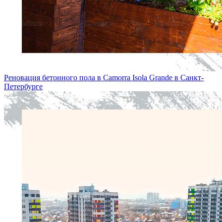
Реновация бетонного пола в Camorra Isola Grande в Санкт-
Петербургe