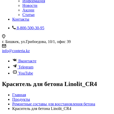
Информация
Новости
Акции
Статьи
Контакты
8-800-500-30-95
г. Бишкек, ул.Грибоедова, 10/1, офис 39
info@conteria.kz
Вконтакте
Telegram
YouTube
Краситель для бетона Linolit_CR4
Главная
Продукты
Ремонтные составы для восстановления бетона
Краситель для бетона Linolit_CR4