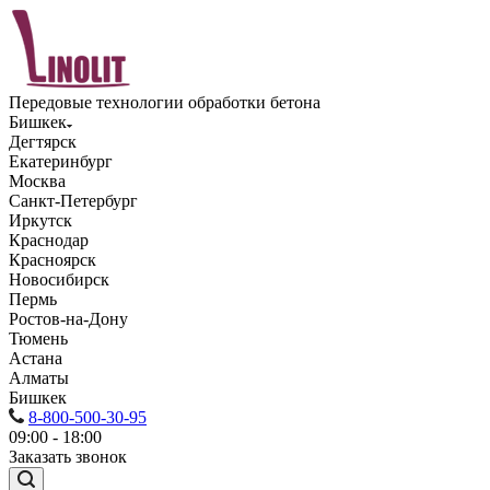
Передовые технологии обработки бетона
Бишкек
Дегтярск
Екатеринбург
Москва
Санкт-Петербург
Иркутск
Краснодар
Красноярск
Новосибирск
Пермь
Ростов-на-Дону
Тюмень
Астана
Алматы
Бишкек
8-800-500-30-95
09:00 - 18:00
Заказать звонок