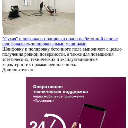
"Сухая" шлифовка и полировка полов на бетонной основе
шлифовально-полировальными машинами
Шлифовку и полировку бетонного пола выполняют с целью
получения ровной поверхности, а также для повышения
эстетических, технических и эксплуатационных
характеристик промышленного пола.
Дополнительно