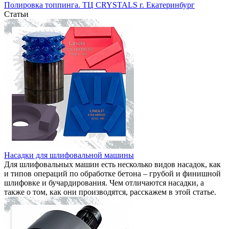
Полировка топпинга. ТЦ CRYSTALS г. Екатеринбург
Статьи
Насадки для шлифовальной машины
Для шлифовальных машин есть несколько видов насадок, как
и типов операций по обработке бетона – грубой и финишной
шлифовке и бучардирования. Чем отличаются насадки, а
также о том, как они производятся, расскажем в этой статье.