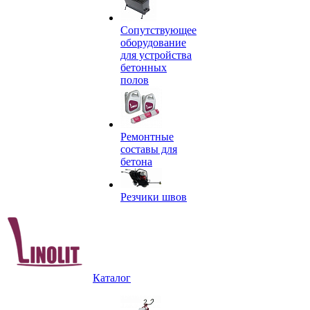
Сопутствующее
оборудование
для устройства
бетонных
полов
Ремонтные
составы для
бетона
Резчики швов
Каталог