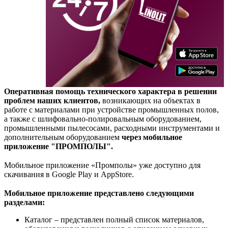
Оперативная помощь технического характера в решении
проблем наших клиентов,
возникающих на объектах в
работе с материалами при устройстве промышленных полов,
а также с шлифовально-полировальным оборудованием,
промышленными пылесосами, расходными инструментами и
дополнительным оборудованием
через мобильное
приложение "ПРОМПОЛЫ
".
⠀
Мобильное приложение «Промполы» уже доступно для
скачивания в Google Play и AppStore.
⠀
Мобильное приложение представлено следующими
разделами:
Каталог – представлен полный список материалов,