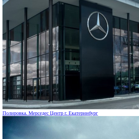
Полировка. Мерседес Центр г. Екатеринбург