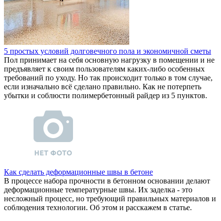
5 простых условий долговечного пола и экономичной сметы
Пол принимает на себя основную нагрузку в помещении и не
предъявляет к своим пользователям каких-либо особенных
требований по уходу. Но так происходит только в том случае,
если изначально всё сделано правильно. Как не потерпеть
убытки и соблюсти полимербетонный райдер из 5 пунктов.
Как сделать деформационные швы в бетоне
В процессе набора прочности в бетонном основании делают
деформационные температурные швы. Их заделка - это
несложный процесс, но требующий правильных материалов и
соблюдения технологии. Об этом и расскажем в статье.