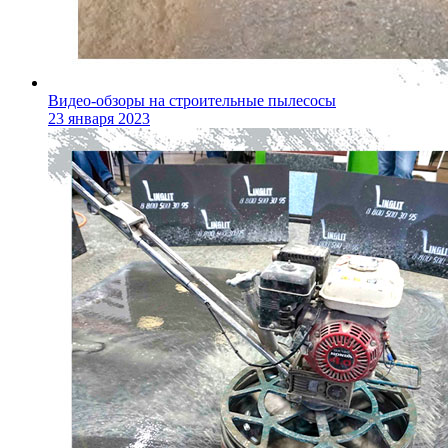
Видео-обзоры на строительные пылесосы
23 января 2023