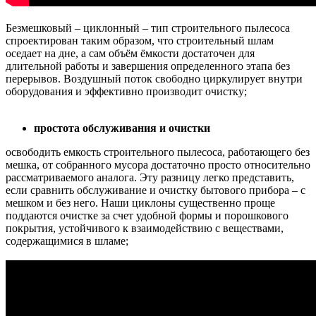
Безмешковый – циклонный – тип строительного пылесоса
спроектирован таким образом, что строительный шлам
оседает на дне, а сам объём ёмкости достаточен для
длительной работы и завершения определенного этапа без
перерывов. Воздушный поток свободно циркулирует внутри
оборудования и эффективно производит очистку;
простота обслуживания и очистки
освободить емкость строительного пылесоса, работающего без
мешка, от собранного мусора достаточно просто относительно
рассматриваемого аналога. Эту разницу легко представить,
если сравнить обслуживание и очистку бытового прибора – с
мешком и без него. Наши циклоны существенно проще
поддаются очистке за счет удобной формы и порошкового
покрытия, устойчивого к взаимодействию с веществами,
содержащимися в шламе;