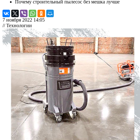
Почему строительный пылесос без мешка лучше
7 ноября 2022 14:05
// Технологии