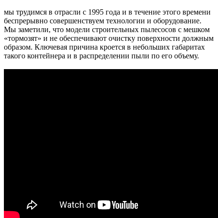
мы трудимся в отрасли с 1995 года и в течение этого времени
беспрерывно совершенствуем технологии и оборудование.
Мы заметили, что модели строительных пылесосов с мешком
«тормозят» и не обеспечивают очистку поверхности должным
образом. Ключевая причина кроется в небольших габаритах
такого контейнера и в распределении пыли по его объему.