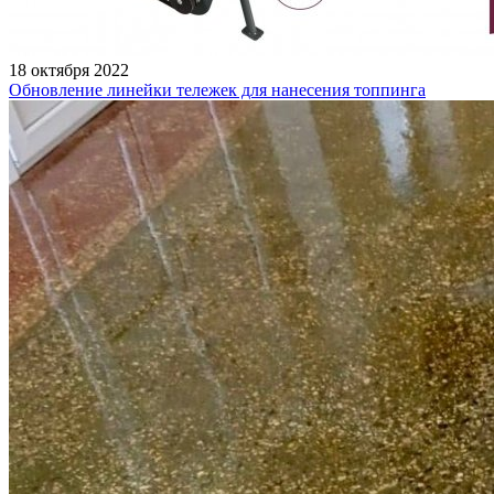
18 октября 2022
Обновление линейки тележек для нанесения топпинга