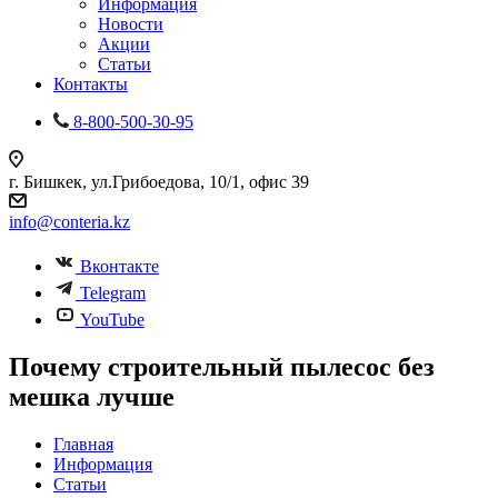
Информация
Новости
Акции
Статьи
Контакты
8-800-500-30-95
г. Бишкек, ул.Грибоедова, 10/1, офис 39
info@conteria.kz
Вконтакте
Telegram
YouTube
Почему строительный пылесос без
мешка лучше
Главная
Информация
Статьи