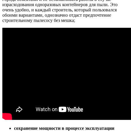
израсходования одноразовых контейнеров для пыли. Это
очень удобно, и каждый строитель, который пользовался
обоими вариантами, однозначно отдаст предпочтение
строительному пылесосу без мешка;
сохранение мощности в процессе эксплуатации