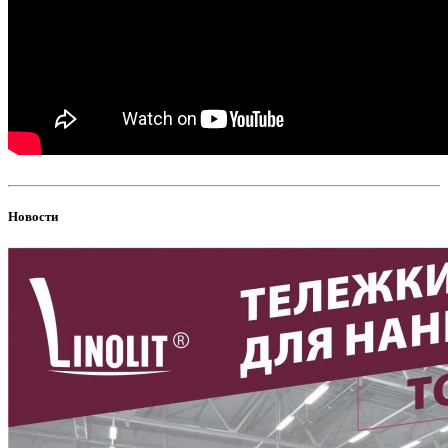
Новости