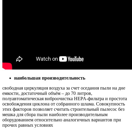
наибольшая производительность
свободная циркуляция воздуха за счет оседания пыли на дне
емкости, достаточный объём – до 70 литров,
полуавтоматическая виброочистка HEPA-фильтра и простота
освобождения циклона от собранного шлама. Совокупность
этих факторов позволяет считать строительный пылесос без
мешка для сбора пыли наиболее производительным
оборудованием относительно аналогичных вариантов при
прочих равных условиях