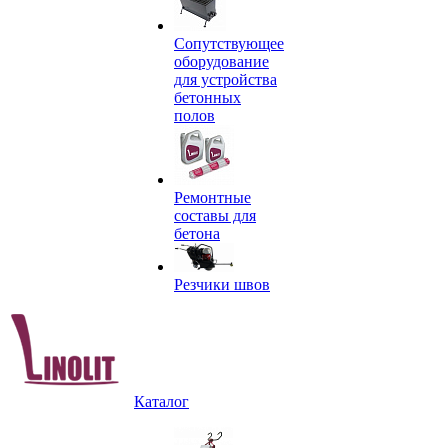
Сопутствующее
оборудование
для устройства
бетонных
полов
Ремонтные
составы для
бетона
Резчики швов
Каталог