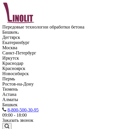
Передовые технологии обработки бетона
Бишкек
Дегтярск
Екатеринбург
Москва
Санкт-Петербург
Иркутск
Краснодар
Красноярск
Новосибирск
Пермь
Ростов-на-Дону
Тюмень
Астана
Алматы
Бишкек
8-800-500-30-95
09:00 - 18:00
Заказать звонок