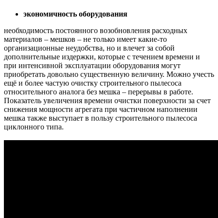
экономичность оборудования
необходимость постоянного возобновления расходных
материалов – мешков – не только имеет какие-то
организационные неудобства, но и влечет за собой
дополнительные издержки, которые с течением времени и
при интенсивной эксплуатации оборудования могут
приобретать довольно существенную величину. Можно учесть
ещё и более частую очистку строительного пылесоса
относительного аналога без мешка – перерывы в работе.
Показатель увеличения времени очистки поверхности за счет
снижения мощности агрегата при частичном наполнении
мешка также выступает в пользу строительного пылесоса
циклонного типа.