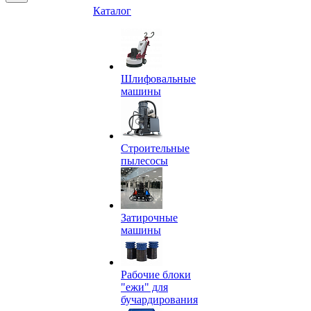
Каталог
Шлифовальные
машины
Строительные
пылесосы
Затирочные
машины
Рабочие блоки
"ежи" для
бучардирования