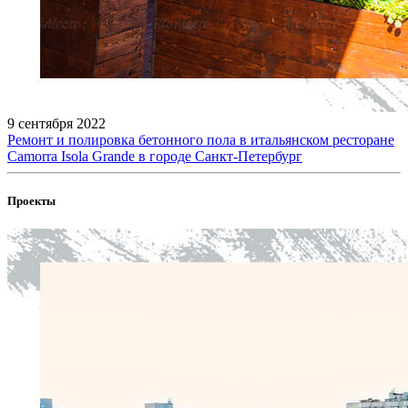
9 сентября 2022
Ремонт и полировка бетонного пола в итальянском ресторане
Camorra Isola Grande в городе Санкт-Петербург
Проекты