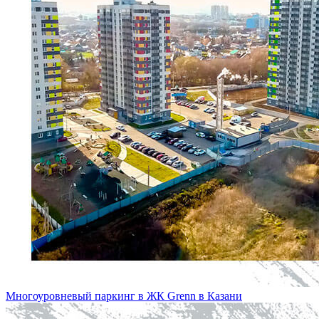
Многоуровневый паркинг в ЖК Grenn в Казани