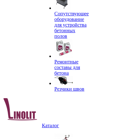
Сопутствующее
оборудование
для устройства
бетонных
полов
Ремонтные
составы для
бетона
Резчики швов
Каталог