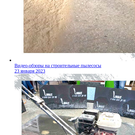
Видео-обзоры на строительные пылесосы
23 января 2023