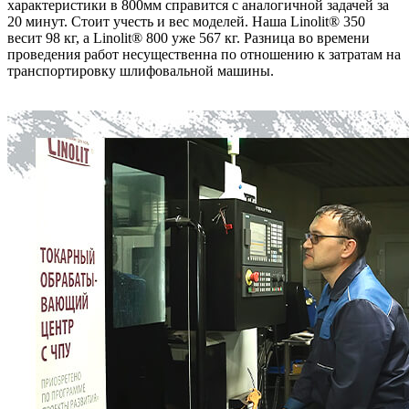
характеристики в 800мм справится с аналогичной задачей за
20 минут. Стоит учесть и вес моделей. Наша Linolit® 350
весит 98 кг, а Linolit® 800 уже 567 кг. Разница во времени
проведения работ несущественна по отношению к затратам на
транспортировку шлифовальной машины.