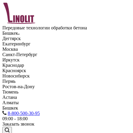
Передовые технологии обработки бетона
Бишкек
Дегтярск
Екатеринбург
Москва
Санкт-Петербург
Иркутск
Краснодар
Красноярск
Новосибирск
Пермь
Ростов-на-Дону
Тюмень
Астана
Алматы
Бишкек
8-800-500-30-95
09:00 - 18:00
Заказать звонок