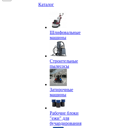
Каталог
Шлифовальные
машины
Строительные
пылесосы
Затирочные
машины
Рабочие блоки
"ежи" для
бучардирования