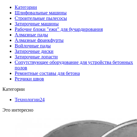
Категории
Шлифовальные машины
Строительные пылесосы
Затирочные машины
Рабочие блоки "ежи" для бучардирования
Алмазные пады
Алмазные франкфурты
Войлочные пады
Затирочные диски
Затирочные лопасти
Сопутствующее оборудование для устройства бетонных
полов
Ремонтные составы для бетона
Резчики швов
Категории
Технологии
24
Это интересно