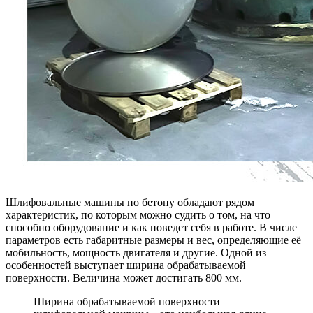
Шлифовальные машины по бетону обладают рядом
характеристик, по которым можно судить о том, на что
способно оборудование и как поведет себя в работе. В числе
параметров есть габаритные размеры и вес, определяющие её
мобильность, мощность двигателя и другие. Одной из
особенностей выступает ширина обрабатываемой
поверхности. Величина может достигать 800 мм.
Ширина обрабатываемой поверхности