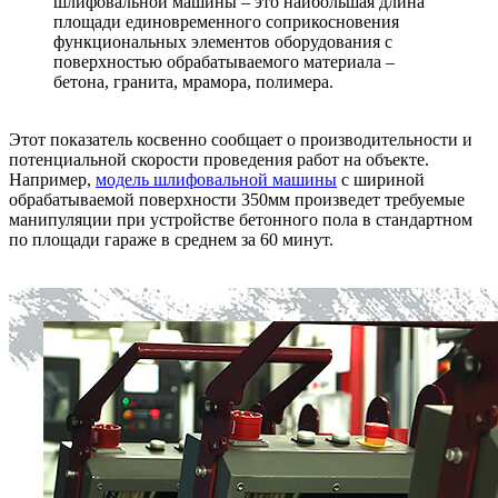
шлифовальной машины – это наибольшая длина
площади единовременного соприкосновения
функциональных элементов оборудования с
поверхностью обрабатываемого материала –
бетона, гранита, мрамора, полимера.
Этот показатель косвенно сообщает о производительности и
потенциальной скорости проведения работ на объекте.
Например,
модель шлифовальной машины
с шириной
обрабатываемой поверхности 350мм произведет требуемые
манипуляции при устройстве бетонного пола в стандартном
по площади гараже в среднем за 60 минут.