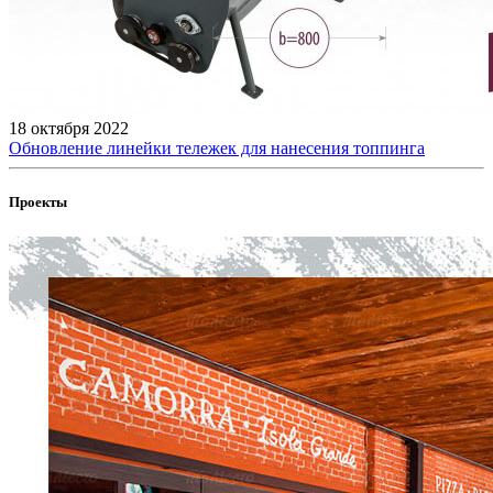
18 октября 2022
Обновление линейки тележек для нанесения топпинга
Проекты