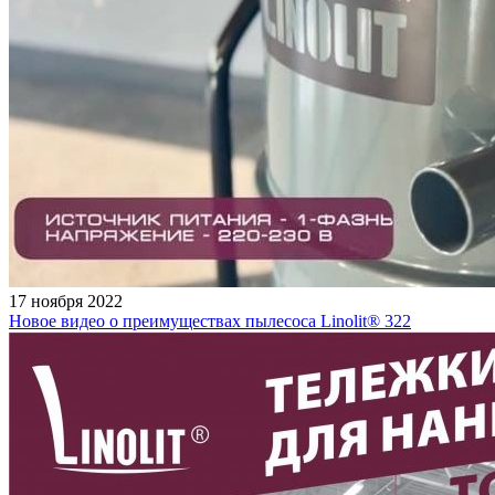
17 ноября 2022
Новое видео о преимуществах пылесоса Linolit® 322