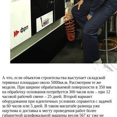
А что, если объектом строительства выступает складской
терминал площадью около 5000кв.м. Рассмотрим те же
модели. При ширине обрабатываемой поверхности в 350 мм
на обработку основания потребуется 300 часов или – при 12
часовой рабочей смене – 25 дней. Второй вариант
оборудования при идентичных условиях справится с задачей
за 60 часов или 5 дней. В таком масштабе разница уже
ощутима и доставка к месту проведения работ более
габаритной шлифовальной машины весом 567 кг уже не