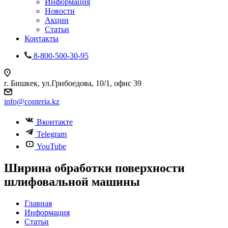
Информация
Новости
Акции
Статьи
Контакты
8-800-500-30-95
г. Бишкек, ул.Грибоедова, 10/1, офис 39
info@conteria.kz
Вконтакте
Telegram
YouTube
Ширина обработки поверхности
шлифовальной машины
Главная
Информация
Статьи