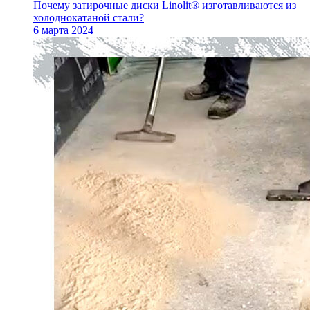
Почему затирочные диски Linolit® изготавливаются из
холоднокатаной стали?
6 марта 2024