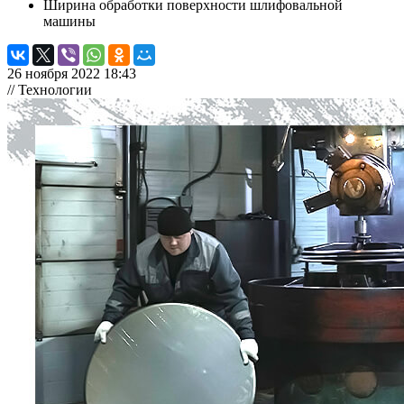
Ширина обработки поверхности шлифовальной
машины
26 ноября 2022 18:43
// Технологии