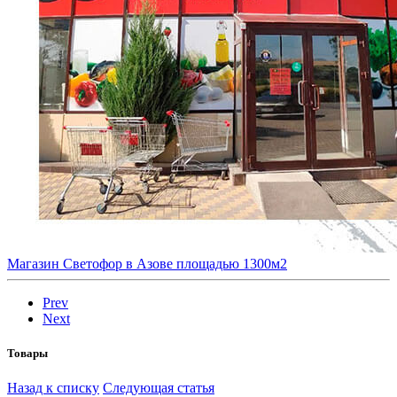
Магазин Светофор в Азове площадью 1300м2
Prev
Next
Товары
Назад к списку
Следующая статья