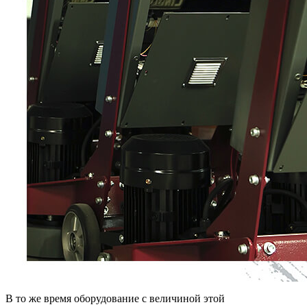
В то же время оборудование с величиной этой